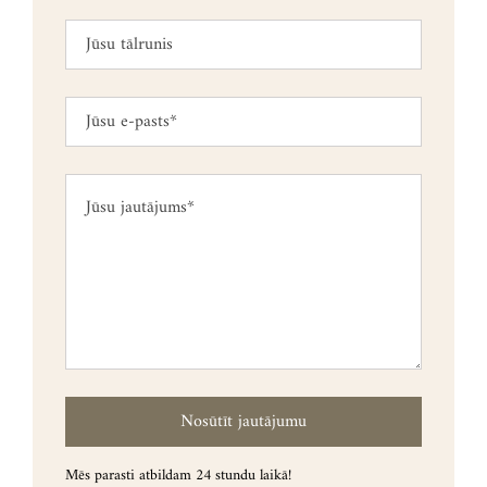
Mēs parasti atbildam 24 stundu laikā!