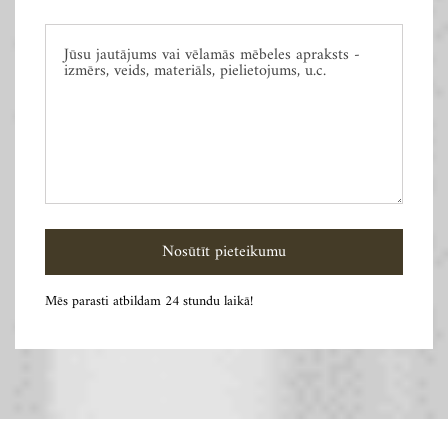
Mēs parasti atbildam 24 stundu laikā!