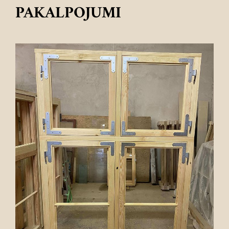
PAKALPOJUMI