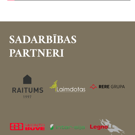
SADARBĪBAS
PARTNERI